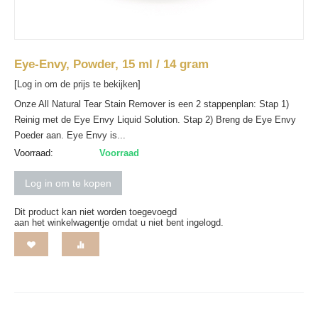
Eye-Envy, Powder, 15 ml / 14 gram
[Log in om de prijs te bekijken]
Onze All Natural Tear Stain Remover is een 2 stappenplan: Stap 1)
Reinig met de Eye Envy Liquid Solution. Stap 2) Breng de Eye Envy
Poeder aan. Eye Envy is...
Voorraad:
Voorraad
Log in om te kopen
Dit product kan niet worden toegevoegd
aan het winkelwagentje omdat u niet bent ingelogd.