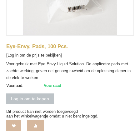
Eye-Envy, Pads, 100 Pcs.
[Log in om de prijs te bekijken]
Voor gebruik met Eye Envy Liquid Solution. De applicator pads met
zachte werking, geven net genoeg ruwheid om de oplossing dieper in
de vlek te werken...
Voorraad:
Voorraad
Log in om te kopen
Dit product kan niet worden toegevoegd
aan het winkelwagentje omdat u niet bent ingelogd.