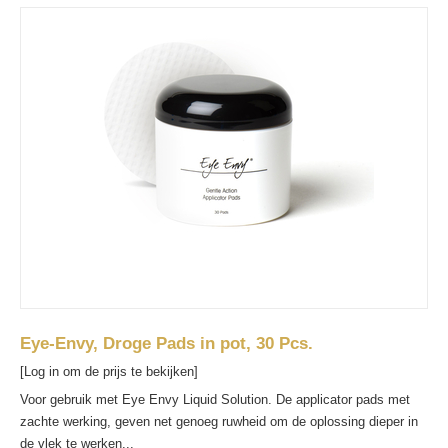
Eye-Envy, Droge Pads in pot, 30 Pcs.
[Log in om de prijs te bekijken]
Voor gebruik met Eye Envy Liquid Solution. De applicator pads met
zachte werking, geven net genoeg ruwheid om de oplossing dieper in
de vlek te werken...