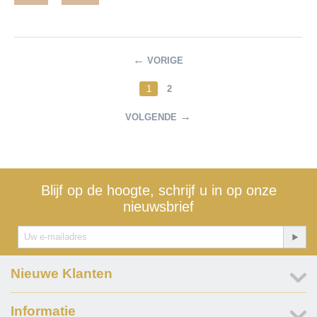
VORIGE
1
2
VOLGENDE
Blijf op de hoogte, schrijf u in op onze
nieuwsbrief
Nieuwe Klanten
Informatie