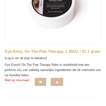
Eye-Envy, On The Paw Therapy, 1,45OZ / 41,1 gram
[Log in om de prijs te bekijken]
Eye Envy® On The Paw Therapy Balm is ontwikkeld met een
perfecte mix van volledig natuurlijke ingrediënten die de voetzolen van
uw huisdier helen,...
Niet op voorraad