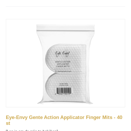
Eye-Envy Gente Action Applicator Finger Mits - 40
st