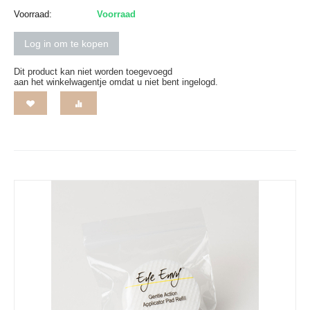
Voorraad:
Voorraad
Log in om te kopen
Dit product kan niet worden toegevoegd
aan het winkelwagentje omdat u niet bent ingelogd.