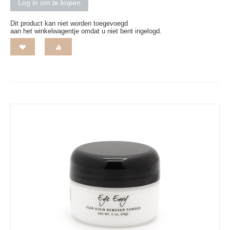
Log in om te kopen
Dit product kan niet worden toegevoegd
aan het winkelwagentje omdat u niet bent ingelogd.