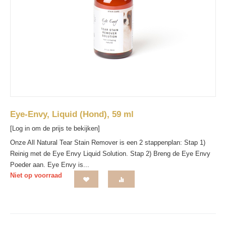
Eye-Envy, Liquid (Hond), 59 ml
[Log in om de prijs te bekijken]
Onze All Natural Tear Stain Remover is een 2 stappenplan: Stap 1)
Reinig met de Eye Envy Liquid Solution. Stap 2) Breng de Eye Envy
Poeder aan. Eye Envy is...
Niet op voorraad