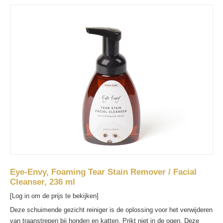
Eye-Envy, Foaming Tear Stain Remover / Facial
Cleanser, 236 ml
[Log in om de prijs te bekijken]
Deze schuimende gezicht reiniger is de oplossing voor het verwijderen
van traanstrepen bij honden en katten. Prikt niet in de ogen. Deze