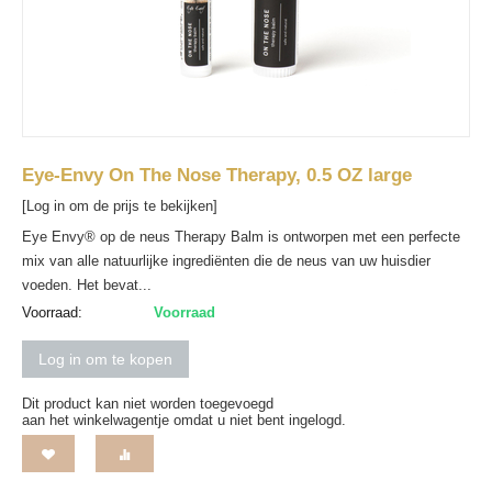
Eye-Envy On The Nose Therapy, 0.5 OZ large
[Log in om de prijs te bekijken]
Eye Envy® op de neus Therapy Balm is ontworpen met een perfecte
mix van alle natuurlijke ingrediënten die de neus van uw huisdier
voeden. Het bevat...
Voorraad:
Voorraad
Log in om te kopen
Dit product kan niet worden toegevoegd
aan het winkelwagentje omdat u niet bent ingelogd.