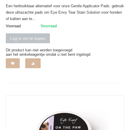
Een herbruikbaar alternatief voor onze Gentle Applicator Pads: gebruik
deze ultrazachte pads om Eye Envy Tear Stain Solution voor honden
of katten aan te...
Voorraad:
Voorraad
Log in om te kopen
Dit product kan niet worden toegevoegd
aan het winkelwagentje omdat u niet bent ingelogd.