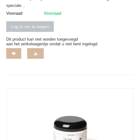
speciale...
Voorraad:
Voorraad
Log in om te kopen
Dit product kan niet worden toegevoegd
aan het winkelwagentje omdat u niet bent ingelogd.