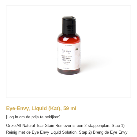
Eye-Envy, Liquid (Kat), 59 ml
[Log in om de prijs te bekijken]
Onze All Natural Tear Stain Remover is een 2 stappenplan: Stap 1)
Reinig met de Eye Envy Liquid Solution. Stap 2) Breng de Eye Envy