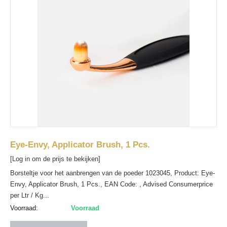
Eye-Envy, Applicator Brush, 1 Pcs.
[Log in om de prijs te bekijken]
Borsteltje voor het aanbrengen van de poeder 1023045, Product: Eye-
Envy, Applicator Brush, 1 Pcs., EAN Code: , Advised Consumerprice
per Ltr / Kg...
Voorraad:
Voorraad