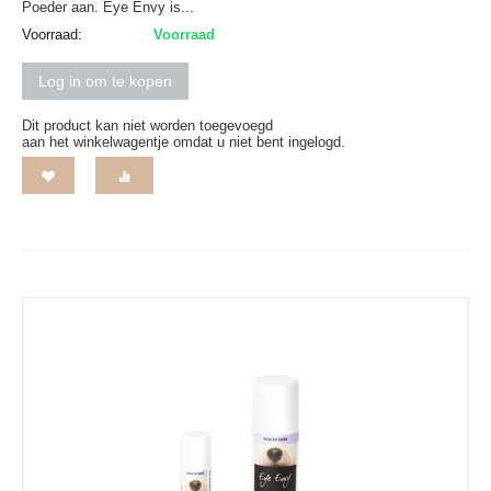
Poeder aan. Eye Envy is...
Voorraad:
Voorraad
Log in om te kopen
Dit product kan niet worden toegevoegd
aan het winkelwagentje omdat u niet bent ingelogd.