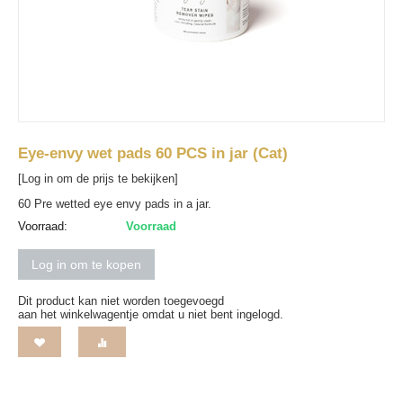
Eye-envy wet pads 60 PCS in jar (Cat)
[Log in om de prijs te bekijken]
60 Pre wetted eye envy pads in a jar.
Voorraad:
Voorraad
Log in om te kopen
Dit product kan niet worden toegevoegd
aan het winkelwagentje omdat u niet bent ingelogd.