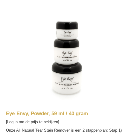
Eye-Envy, Powder, 59 ml / 40 gram
[Log in om de prijs te bekijken]
Onze All Natural Tear Stain Remover is een 2 stappenplan: Stap 1)