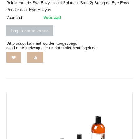
Reinig met de Eye Envy Liquid Solution. Stap 2) Breng de Eye Envy
Poeder aan. Eye Envy is...
Voorraad:
Voorraad
Log in om te kopen
Dit product kan niet worden toegevoegd
aan het winkelwagentje omdat u niet bent ingelogd.