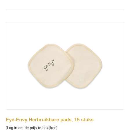
Eye-Envy Herbruikbare pads, 15 stuks
[Log in om de prijs te bekijken]