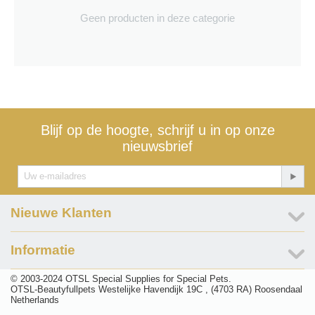
Geen producten in deze categorie
Blijf op de hoogte, schrijf u in op onze
nieuwsbrief
Nieuwe Klanten
Informatie
© 2003-2024 OTSL Special Supplies for Special Pets.
OTSL-Beautyfullpets Westelijke Havendijk 19C , (4703 RA) Roosendaal
Netherlands