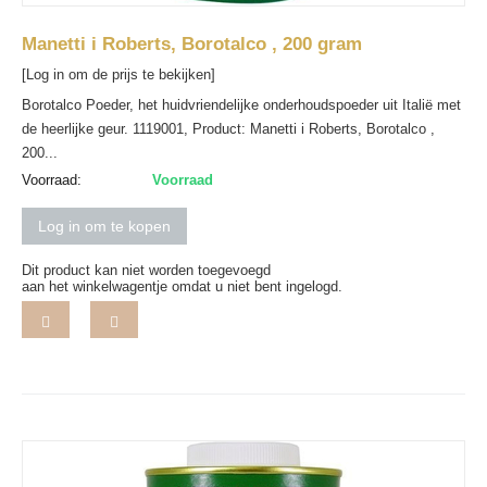
Manetti i Roberts, Borotalco , 200 gram
[Log in om de prijs te bekijken]
Borotalco Poeder, het huidvriendelijke onderhoudspoeder uit Italië met
de heerlijke geur. 1119001, Product: Manetti i Roberts, Borotalco ,
200...
Voorraad:
Voorraad
Log in om te kopen
Dit product kan niet worden toegevoegd
aan het winkelwagentje omdat u niet bent ingelogd.