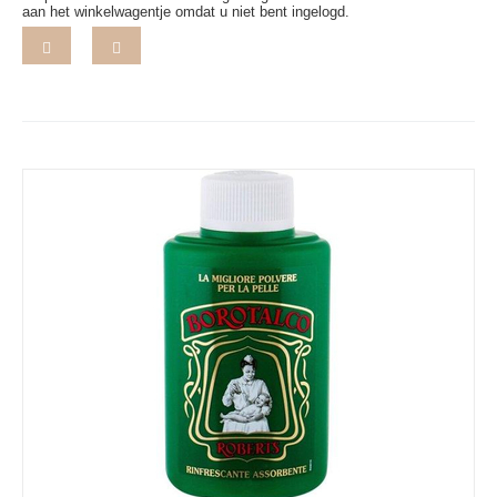
aan het winkelwagentje omdat u niet bent ingelogd.