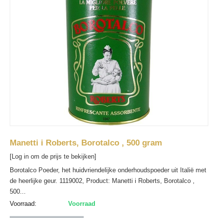
Manetti i Roberts, Borotalco , 500 gram
[Log in om de prijs te bekijken]
Borotalco Poeder, het huidvriendelijke onderhoudspoeder uit Italië met
de heerlijke geur. 1119002, Product: Manetti i Roberts, Borotalco ,
500...
Voorraad:
Voorraad