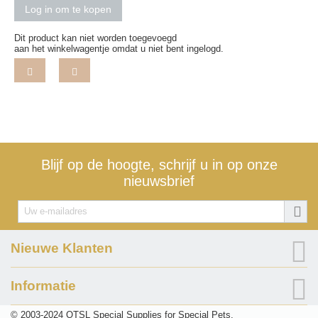
Log in om te kopen
Dit product kan niet worden toegevoegd
aan het winkelwagentje omdat u niet bent ingelogd.
Blijf op de hoogte, schrijf u in op onze
nieuwsbrief
Nieuwe Klanten
Informatie
© 2003-2024 OTSL Special Supplies for Special Pets.