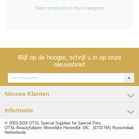
Geen producten in deze categorie
Blijf op de hoogte, schrijf u in op onze
nieuwsbrief
Nieuwe Klanten
Informatie
© 2003-2024 OTSL Special Supplies for Special Pets.
OTSL-Beautyfullpets Westelijke Havendijk 19C , (4703 RA) Roosendaal
Netherlands